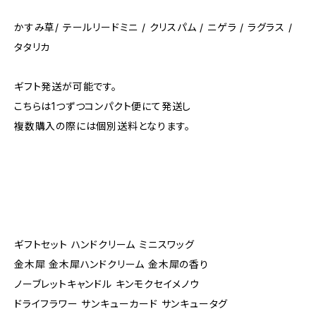
かすみ草/ テールリードミニ / クリスパム / ニゲラ / ラグラス /
タタリカ
ギフト発送が可能です。
こちらは1つずつコンパクト便にて発送し
複数購入の際には個別送料となります。
ギフトセット ハンドクリーム ミニスワッグ
金木犀 金木犀ハンドクリーム 金木犀の香り
ノーブレットキャンドル キンモクセイメノウ
ドライフラワー サンキューカード サンキュータグ