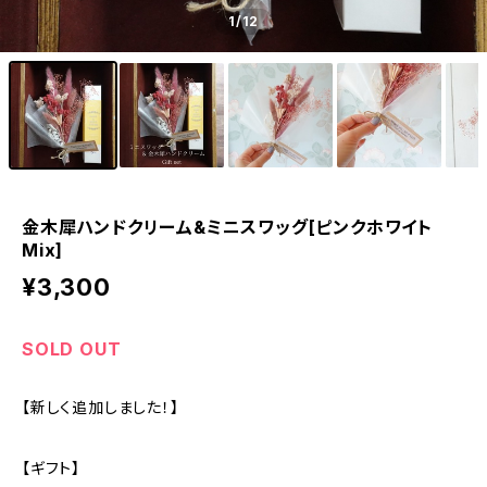
1
/12
金木犀ハンドクリーム&ミニスワッグ[ピンクホワイト
Mix]
¥3,300
SOLD OUT
【新しく追加しました！】
【ギフト】