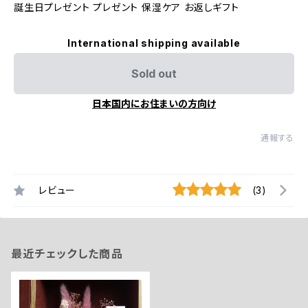
誕生日プレゼント プレゼント 保湿ケア お返しギフト
International shipping available
Sold out
日本国内にお住まいの方向け
通報する
レビュー
(3)
最近チェックした商品