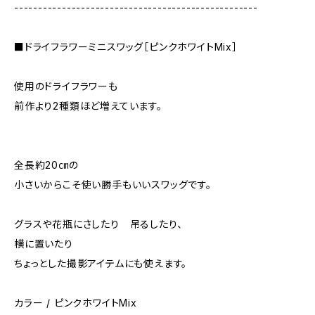
---------------------------------------------------
■ドライフラワーミニスワッグ［ピンクホワイトMix］
使用のドライフラワーも
前作より2種類ほど増えています。
全長約20㎝の
小さいからこそ使い勝手もいいスワッグです。
グラスや花瓶にさしたり 吊るしたり、
横に置いたり
ちょっとした撮影アイテムにも使えます。
カラー / ピンクホワイトMix