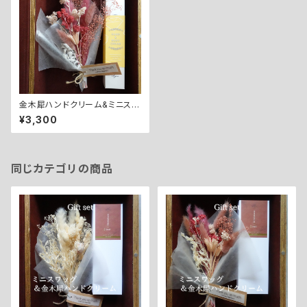
金木犀ハンドクリーム&ミニスワ
ッグ[ピンクホワイトMix]
¥3,300
同じカテゴリの商品