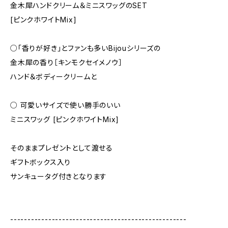
金木犀ハンドクリーム＆ミニスワッグのSET
[ピンクホワイトMix]
○「香りが好き」とファンも多いBijouシリーズの
金木犀の香り［キンモクセイメノウ］
ハンド＆ボディークリームと
○ 可愛いサイズで使い勝手のいい
ミニスワッグ [ピンクホワイトMix]
そのままプレゼントとして渡せる
ギフトボックス入り
サンキュータグ付きとなります
---------------------------------------------------