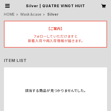
Silver | QUATRE VINGT HUIT
HOME
Mask＆case
Silver
【ご案内】
フォローしていただけますと
新着入荷や再入荷情報が届きます。
ITEM LIST
該当する商品が見つかりませんでした。