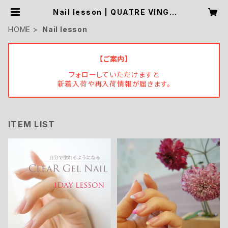
Nail lesson | QUATRE VINGT
HUIT
HOME
Nail lesson
【ご案内】
フォローしていただけますと
新着入荷や再入荷情報が届きます。
ITEM LIST