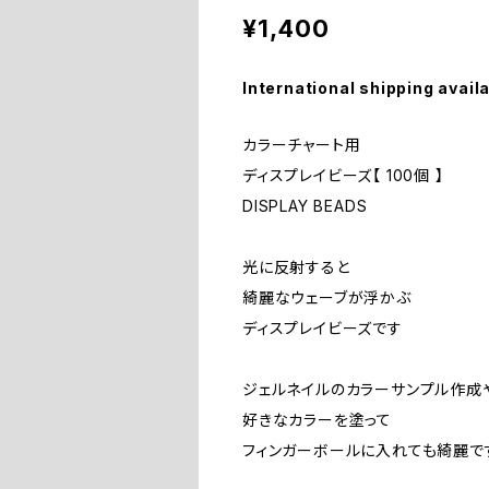
¥1,400
International shipping avail
カラーチャート用
ディスプレイビーズ【 100個 】
DISPLAY BEADS
光に反射すると
綺麗なウェーブが浮かぶ
ディスプレイビーズです
ジェルネイルのカラーサンプル作成
好きなカラーを塗って
フィンガーボールに入れても綺麗で