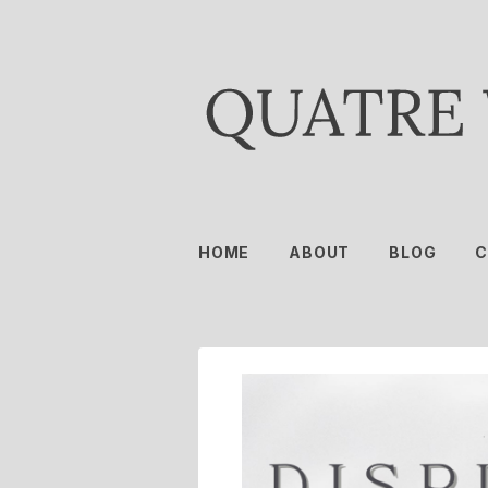
HOME
ABOUT
BLOG
C