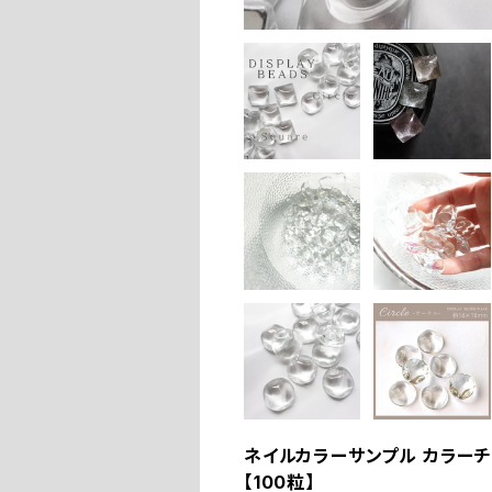
ネイルカラーサンプル カラーチャ
【100粒】