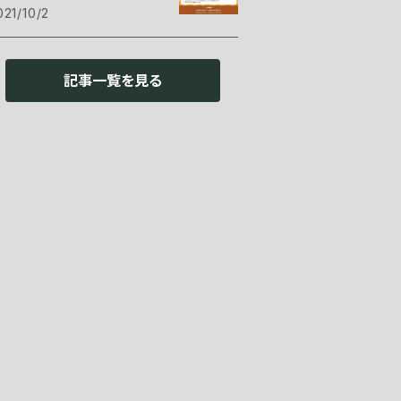
021/10/2
記事一覧を見る