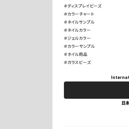
＃ディスプレイビーズ
＃カラーチャート
＃ネイルサンプル
＃ネイルカラー
＃ジェルカラー
＃カラーサンプル
＃ネイル用品
＃ガラスビーズ
Interna
日