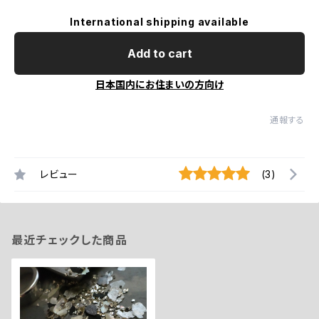
International shipping available
Add to cart
日本国内にお住まいの方向け
通報する
レビュー
(3)
最近チェックした商品