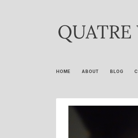
HOME
ABOUT
BLOG
C