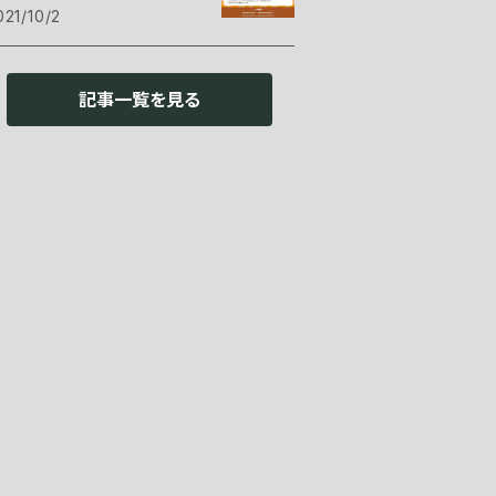
021/10/2
記事一覧を見る